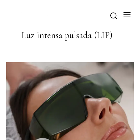
Luz intensa pulsada (LIP)