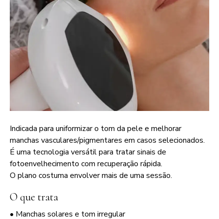
Indicada para uniformizar o tom da pele e melhorar
manchas vasculares/pigmentares em casos selecionados.
É uma tecnologia versátil para tratar sinais de
fotoenvelhecimento com recuperação rápida.
O plano costuma envolver mais de uma sessão.
O que trata
• Manchas solares e tom irregular