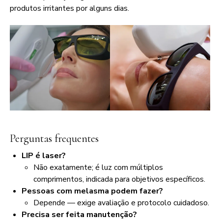
produtos irritantes por alguns dias.
Perguntas frequentes
LIP é laser?
Não exatamente; é luz com múltiplos
comprimentos, indicada para objetivos específicos.
Pessoas com melasma podem fazer?
Depende — exige avaliação e protocolo cuidadoso.
Precisa ser feita manutenção?