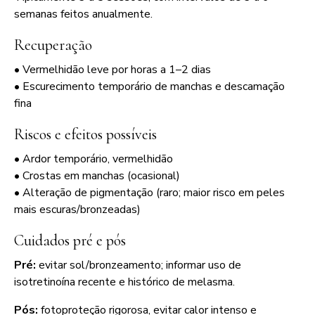
semanas feitos anualmente.
Recuperação
• Vermelhidão leve por horas a 1–2 dias
• Escurecimento temporário de manchas e descamação
fina
Riscos e efeitos possíveis
• Ardor temporário, vermelhidão
• Crostas em manchas (ocasional)
• Alteração de pigmentação (raro; maior risco em peles
mais escuras/bronzeadas)
Cuidados pré e pós
Pré:
evitar sol/bronzeamento; informar uso de
isotretinoína recente e histórico de melasma.
Pós:
fotoproteção rigorosa, evitar calor intenso e