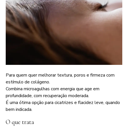
Para quem quer melhorar textura, poros e firmeza com
estímulo de colágeno.
Combina microagulhas com energia que age em
profundidade, com recuperação moderada.
É uma ótima opção para cicatrizes e flacidez leve, quando
bem indicada.
O que trata