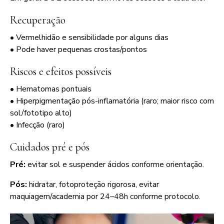
Recuperação
• Vermelhidão e sensibilidade por alguns dias
• Pode haver pequenas crostas/pontos
Riscos e efeitos possíveis
• Hematomas pontuais
• Hiperpigmentação pós-inflamatória (raro; maior risco com
sol/fototipo alto)
• Infecção (raro)
Cuidados pré e pós
Pré:
evitar sol e suspender ácidos conforme orientação.
Pós:
hidratar, fotoproteção rigorosa, evitar
maquiagem/academia por 24–48h conforme protocolo.