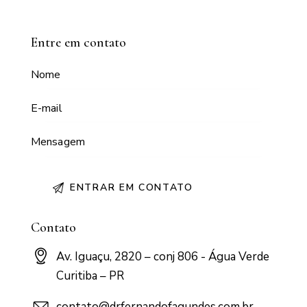
Entre em contato
Contato
Av. Iguaçu, 2820 – conj 806 - Água Verde
Curitiba – PR
contato@drfernandofagundes.com.br