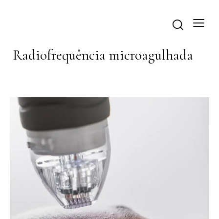
Radiofrequência microagulhada