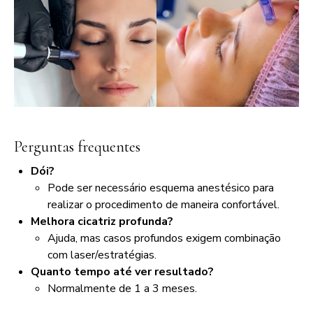
Perguntas frequentes
Dói?
Pode ser necessário esquema anestésico para
realizar o procedimento de maneira confortável.
Melhora cicatriz profunda?
Ajuda, mas casos profundos exigem combinação
com laser/estratégias.
Quanto tempo até ver resultado?
Normalmente de 1 a 3 meses.