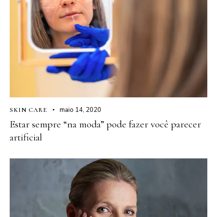
maio 14, 2020
SKIN CARE
Estar sempre “na moda” pode fazer você parecer
artificial