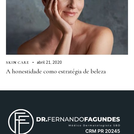
abril 21, 2020
SKIN CARE
A honestidade como estratégia de beleza