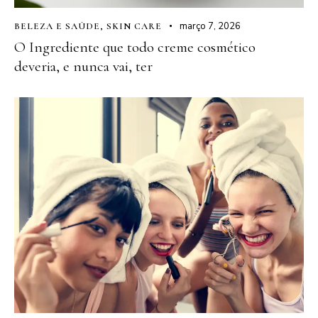
março 7, 2026
BELEZA E SAÚDE
,
SKIN CARE
O Ingrediente que todo creme cosmético
deveria, e nunca vai, ter