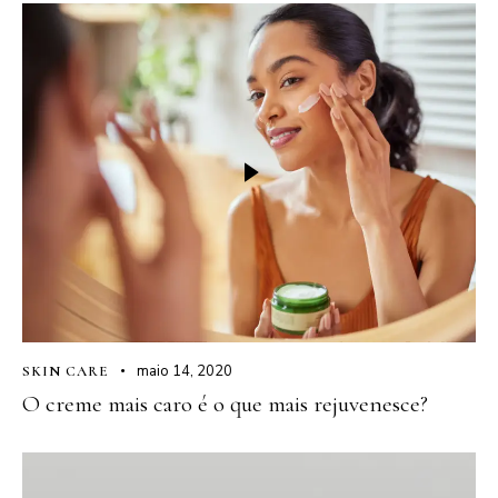
maio 14, 2020
SKIN CARE
O creme mais caro é o que mais rejuvenesce?