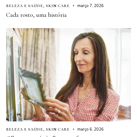
março 7, 2026
BELEZA E SAÚDE
,
SKIN CARE
Cada rosto, uma história
março 6, 2026
BELEZA E SAÚDE
,
SKIN CARE