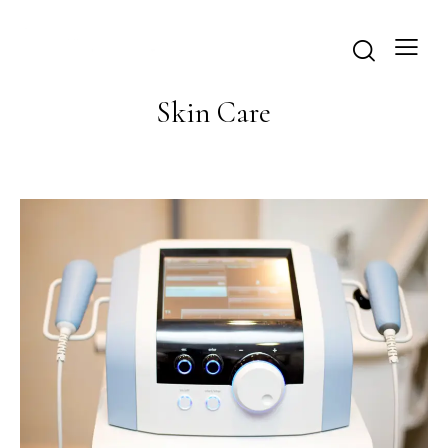
Skin Care