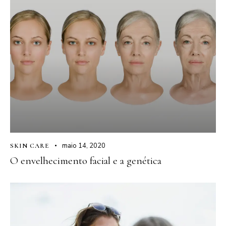
maio 14, 2020
SKIN CARE
O envelhecimento facial e a genética