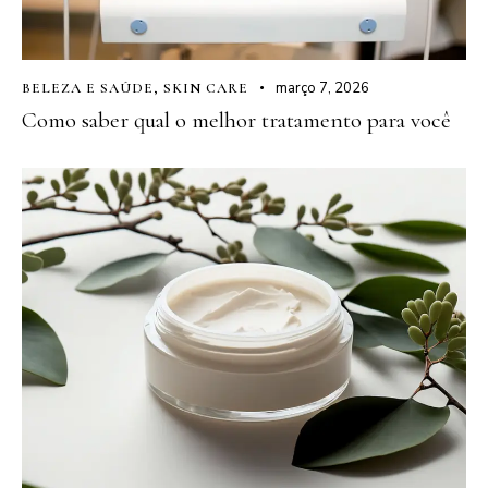
março 7, 2026
BELEZA E SAÚDE
,
SKIN CARE
Como saber qual o melhor tratamento para você