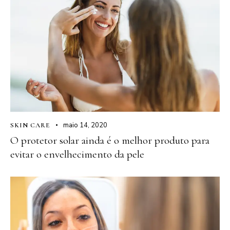
maio 14, 2020
SKIN CARE
O protetor solar ainda é o melhor produto para
evitar o envelhecimento da pele