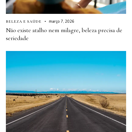
março 7, 2026
BELEZA E SAÚDE
Não existe atalho nem milagre, beleza precisa de
seriedade