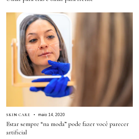
maio 14, 2020
SKIN CARE
Estar sempre “na moda” pode fazer você parecer
artificial