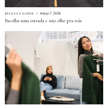
março 7, 2026
BELEZA E SAÚDE
Escolha uma estrada e não olhe pra trás