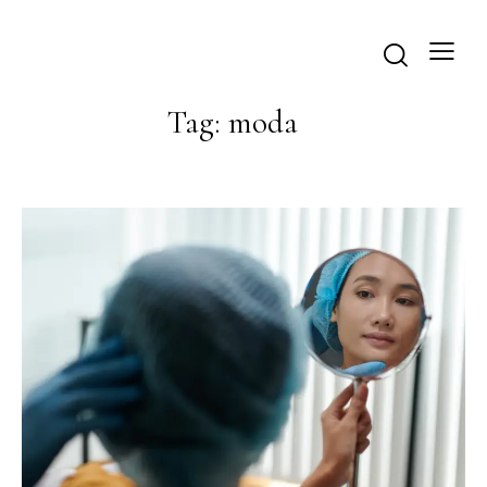
Tag: moda